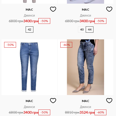
MAC
MAC
Джинси
Джинси
6800 грн
3400 грн
6800 грн
3400 грн
-50%
-50%
42
40
44
-50%
-60%
MAC
MAC
Джинси
Джинси
6800 грн
3400 грн
8810 грн
3524 грн
-50%
-60%