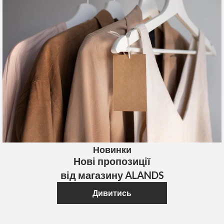
Новинки
Нові пропозиції
від магазину ALANDS
Дивитись