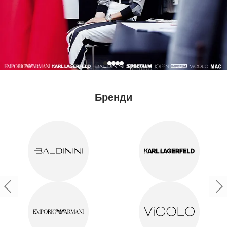
Бренди