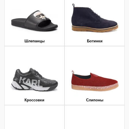
Шлепанцы
Ботинки
Кроссовки
Слипоны