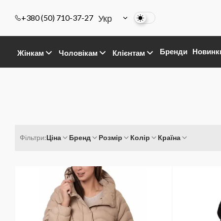
Укр
+380 (50) 710-37-27
Бренди
Новинк
Жінкам
Чоловікам
Клієнтам
Фільтри:
Ціна
Бренд
Розмір
Колір
Країна