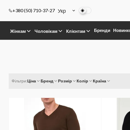
Укр
+380 (50) 710-37-27
Бренди
Новинк
Жінкам
Чоловікам
Клієнтам
Фільтри:
Ціна
Бренд
Розмір
Колір
Країна