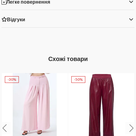
Легке повернення
Відгуки
Схожі товари
-30%
-50%