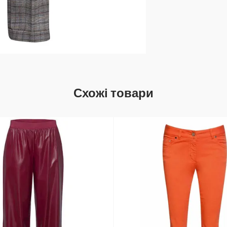
Схожі товари