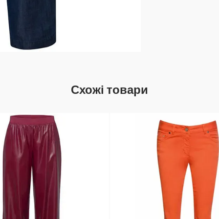
Схожі товари