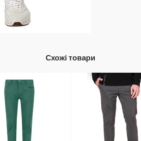
Схожі товари