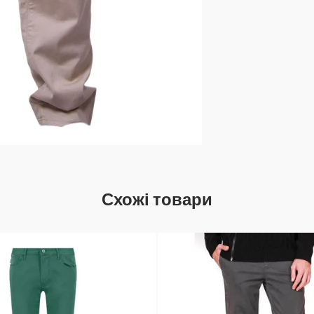
Схожі товари