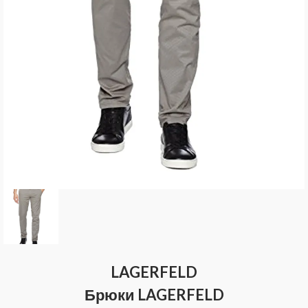
LAGERFELD
Брюки LAGERFELD