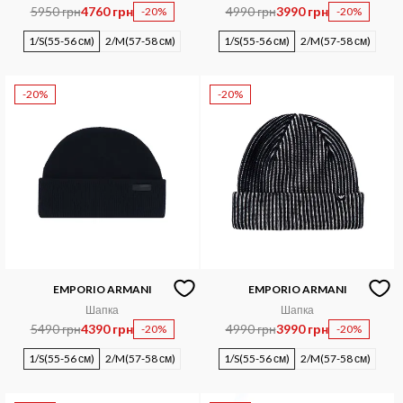
5950 грн
4760 грн
4990 грн
3990 грн
-20%
-20%
1/S(55-56 см)
2/M(57-58 см)
1/S(55-56 см)
2/M(57-58 см)
-20%
-20%
EMPORIO ARMANI
EMPORIO ARMANI
Шапка
Шапка
5490 грн
4390 грн
4990 грн
3990 грн
-20%
-20%
1/S(55-56 см)
2/M(57-58 см)
1/S(55-56 см)
2/M(57-58 см)