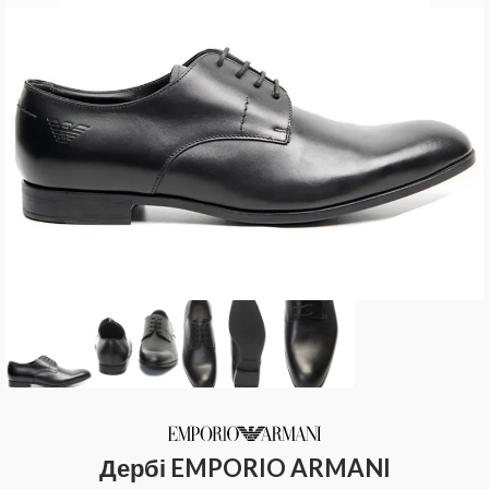
Дербі EMPORIO ARMANI