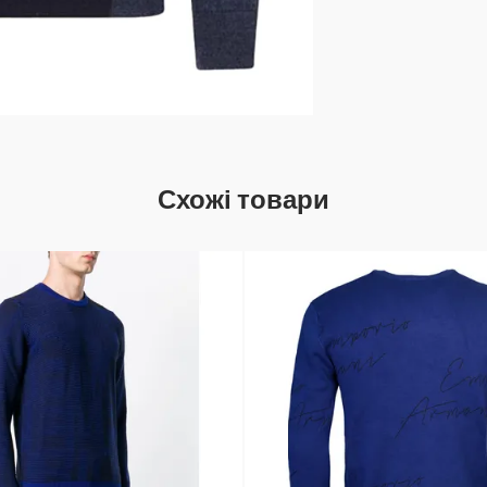
Схожі товари