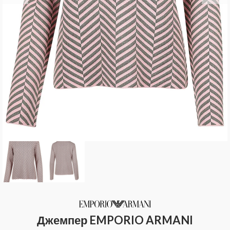
Джемпер EMPORIO ARMANI