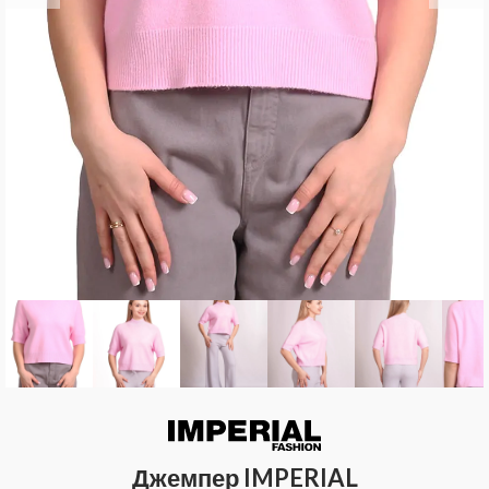
Джемпер IMPERIAL