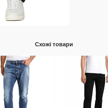
Схожі товари