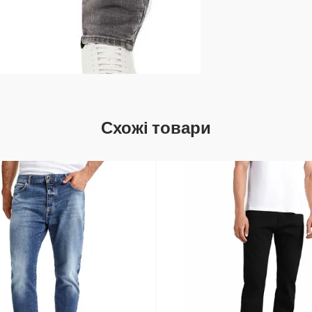
Схожі товари