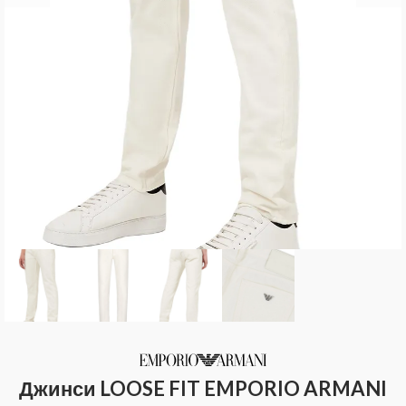
Джинси LOOSE FIT EMPORIO ARMANI