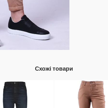
Схожі товари