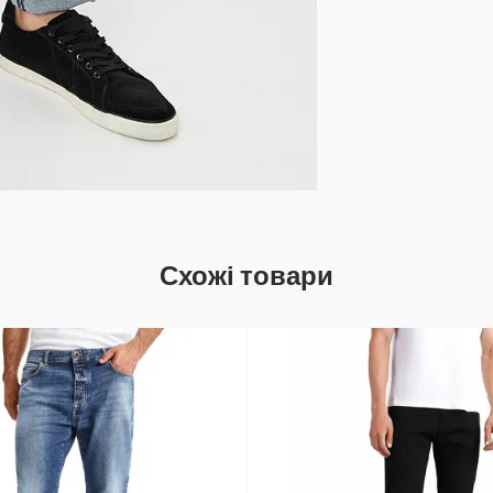
Схожі товари