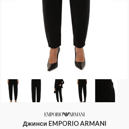
Джинси EMPORIO ARMANI