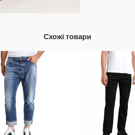
Схожі товари