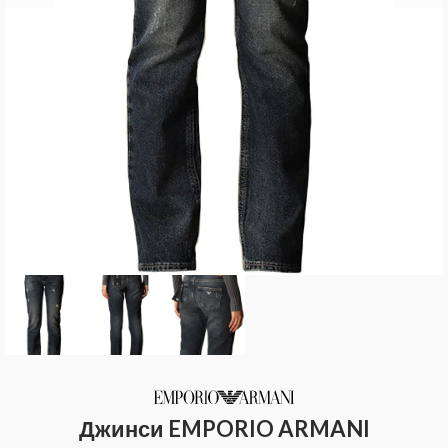
Джинси EMPORIO ARMANI