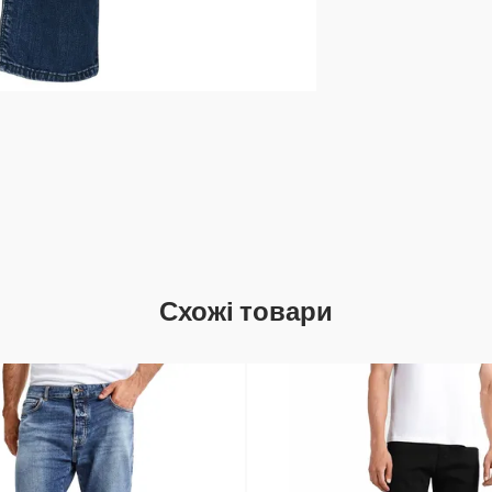
Схожі товари