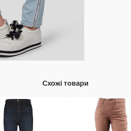
Схожі товари