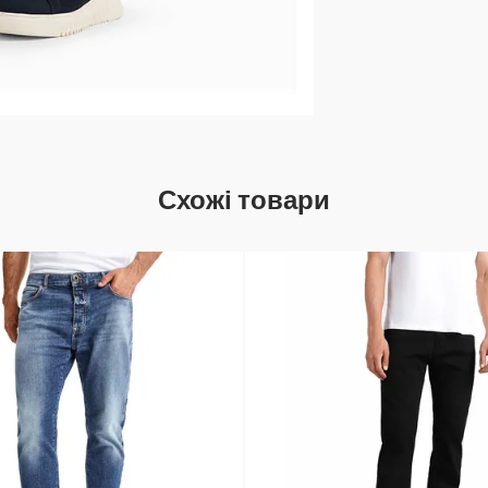
Схожі товари