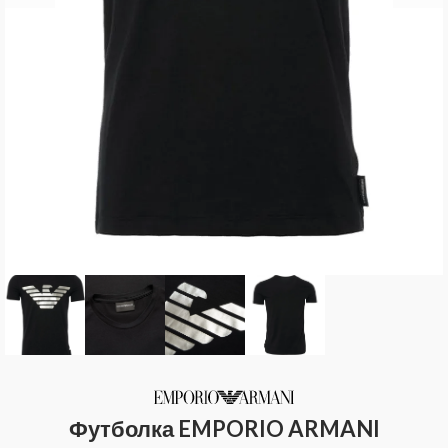
Футболка EMPORIO ARMANI