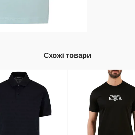
Схожі товари