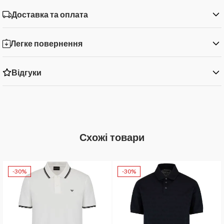
Доставка та оплата
Легке повернення
Відгуки
Схожі товари
-30%
-30%