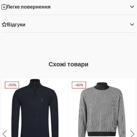
Легке повернення
Відгуки
Схожі товари
-30%
-40%