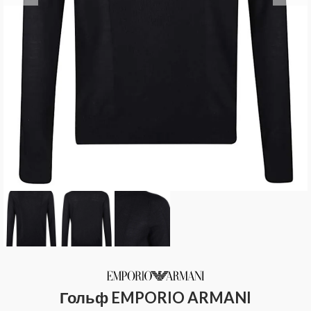
Гольф EMPORIO ARMANI