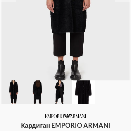
Кардиган EMPORIO ARMANI