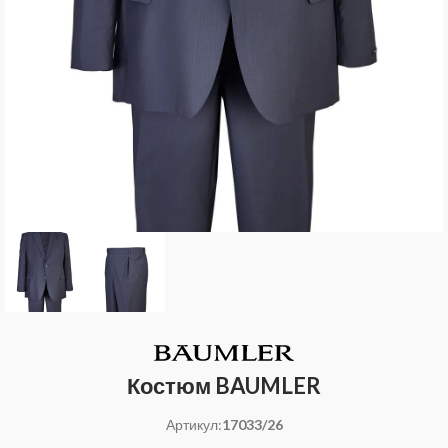
Костюм BAUMLER
Артикул:
17033/26