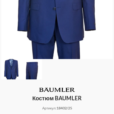
Костюм BAUMLER
Артикул:
18402/25