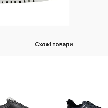
Схожі товари