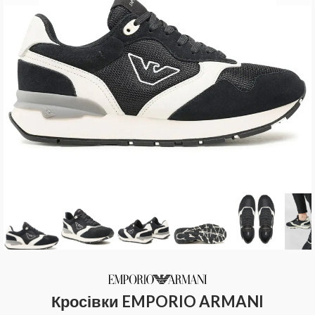
Кросівки EMPORIO ARMANI