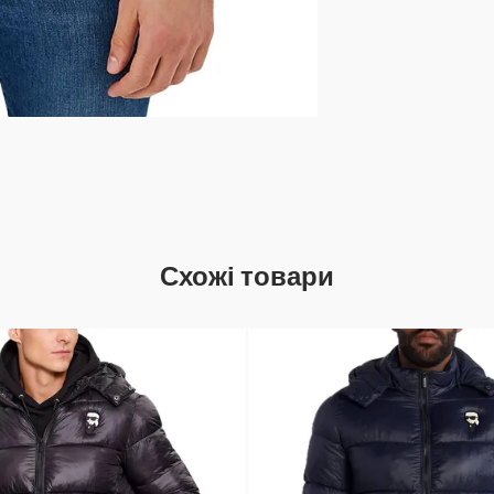
Схожі товари