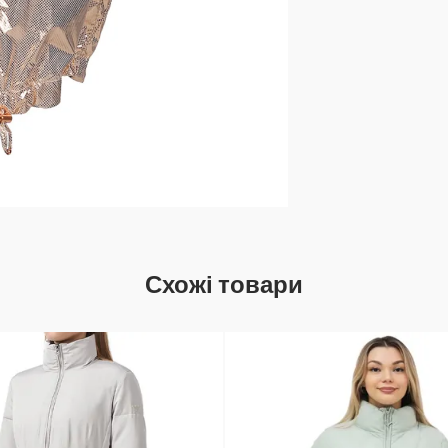
Схожі товари