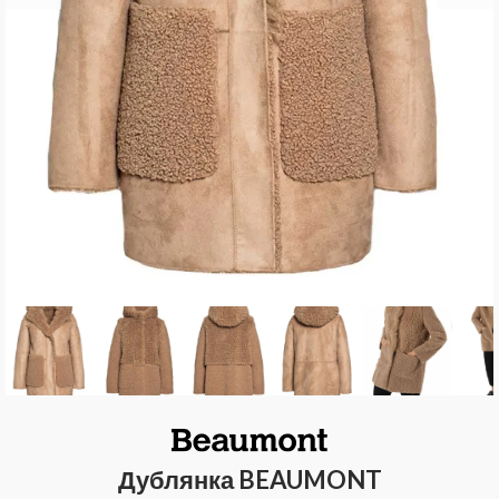
Дублянка BEAUMONT