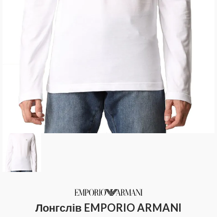
Лонгслів EMPORIO ARMANI