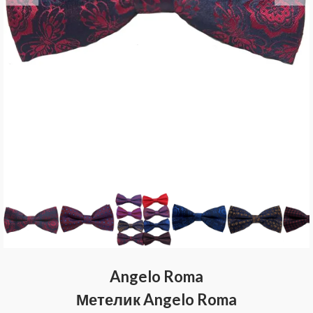
Angelo Roma
Метелик Angelo Roma