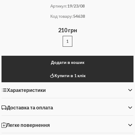
Артикул:
19/23/08
Код товару:
54638
210 грн
1
Додати в кошик
Купити в 1 клік
Характеристики
Доставка та оплата
Легке повернення