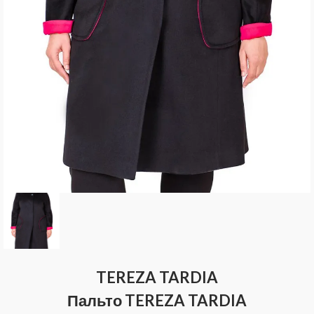
TEREZA TARDIA
Пальто TEREZA TARDIA