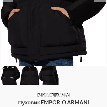
Пуховик EMPORIO ARMANI