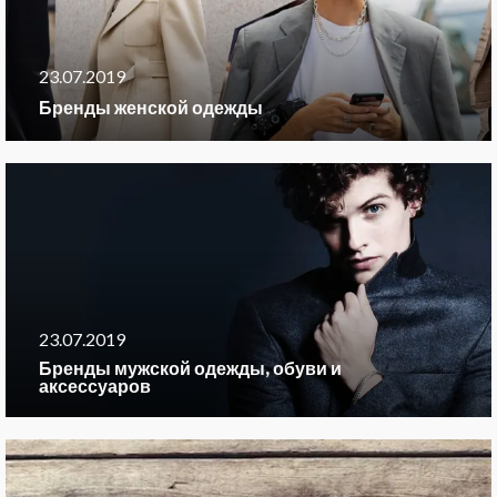
23.07.2019
Бренды женской одежды
23.07.2019
Бренды мужской одежды, обуви и
аксессуаров