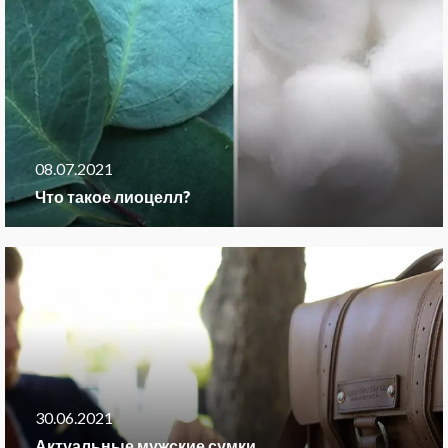
08.07.2021
Что такое лиоцелл?
30.06.2021
Актуальные мужские сумки