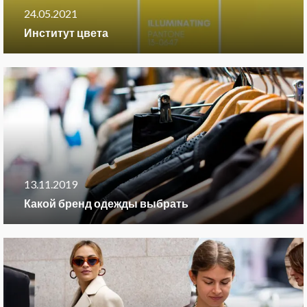
24.05.2021
Институт цвета
13.11.2019
Какой бренд одежды выбрать