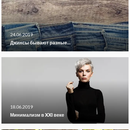
24.06.2019
Джинсы бывают разные...
18.06.2019
Минимализм в XXI веке