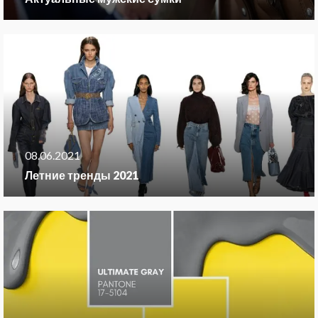
08.06.2021
Летние тренды 2021