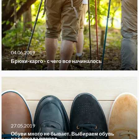
04.06.2019
Брюки-карго - с чего все начиналось
27.05.2019
Обуви много не бывает. Выбираем обувь
на полгода вперед