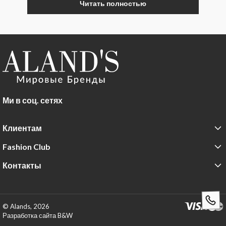
Читать полностью
Ми в соц. сетях
Клиентам
Fashion Club
Контакты
© Alands, 2026
Разработка сайта B&W