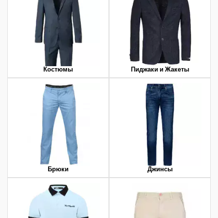
Костюмы
Пиджаки и Жакеты
Брюки
Джинсы