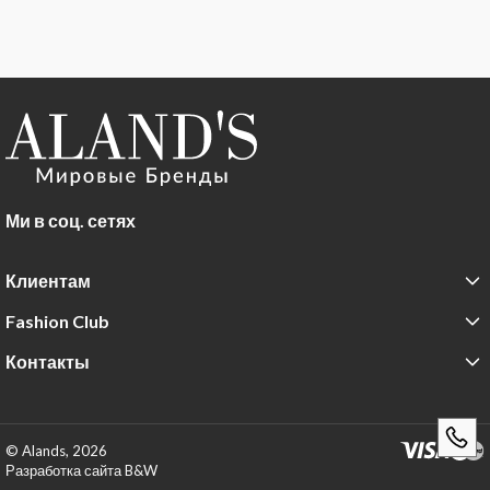
Ми в соц. сетях
Клиентам
Fashion Club
Контакты
© Alands, 2026
Разработка сайта B&W