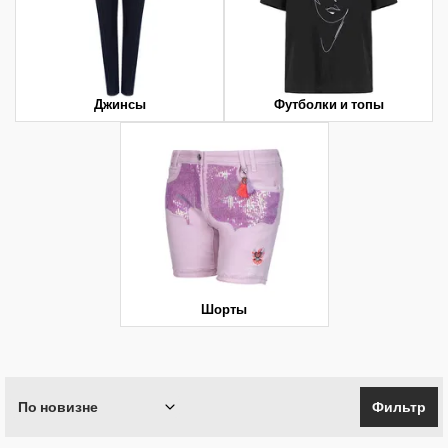
Джинсы
Футболки и топы
Шорты
По новизне
Фильтр