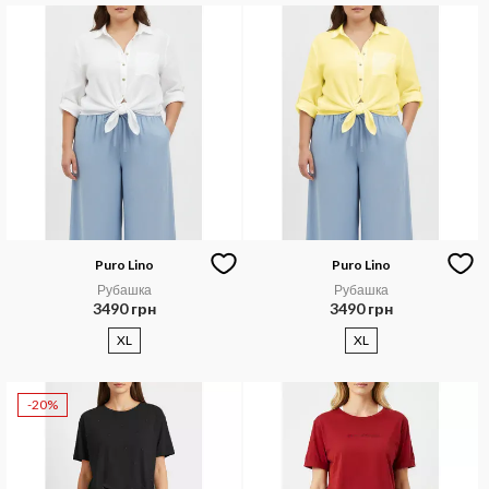
Puro Lino
Puro Lino
Рубашка
Рубашка
3490 грн
3490 грн
XL
XL
-20%