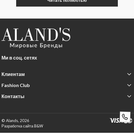
Читать полностью
Ми в соц. сетях
Клиентам
Fashion Club
Контакты
© Alands, 2026
Разработка сайта B&W